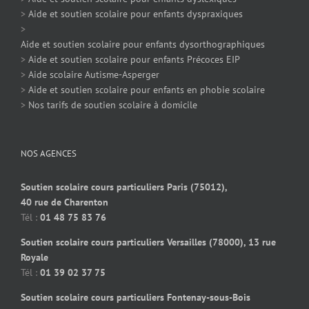
>
Aide et soutien scolaire pour enfants dyspraxiques
>
Aide et soutien scolaire pour enfants dysorthographiques
>
Aide et soutien scolaire pour enfants Précoces EIP
>
Aide scolaire Autisme-Asperger
>
Aide et soutien scolaire pour enfants en phobie scolaire
>
Nos tarifs de soutien scolaire à domicile
NOS AGENCES
Soutien scolaire cours particuliers Paris (75012),
40 rue de Charenton
Tél :
01 48 75 83 76
Soutien scolaire cours particuliers Versailles (78000), 13 rue
Royale
Tél :
01 39 02 37 75
Soutien scolaire cours particuliers Fontenay-sous-Bois