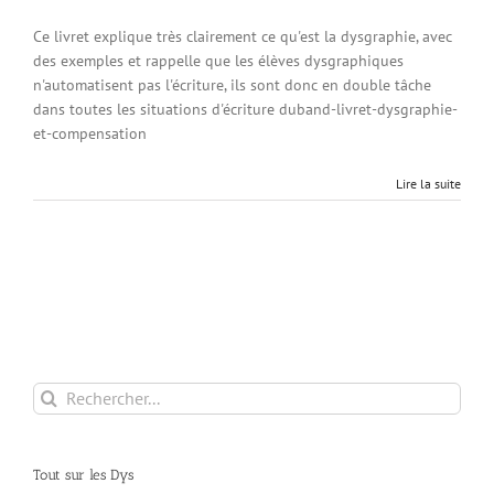
Ce livret explique très clairement ce qu'est la dysgraphie, avec
des exemples et rappelle que les élèves dysgraphiques
n'automatisent pas l'écriture, ils sont donc en double tâche
dans toutes les situations d'écriture duband-livret-dysgraphie-
et-compensation
Lire la suite
Rechercher:
Tout sur les Dys