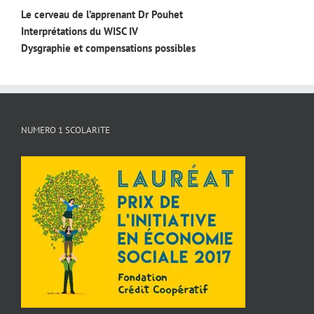
Le cerveau de l’apprenant Dr Pouhet
Interprétations du WISC IV
Dysgraphie et compensations possibles
NUMERO 1 SCOLARITE