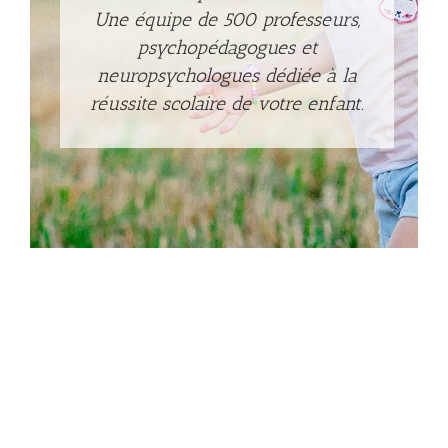
Une équipe de 500 professeurs,
Connexion à votre espace
psychopédagogues et
neuropsychologues dédiée à la
réussite scolaire de votre enfant.