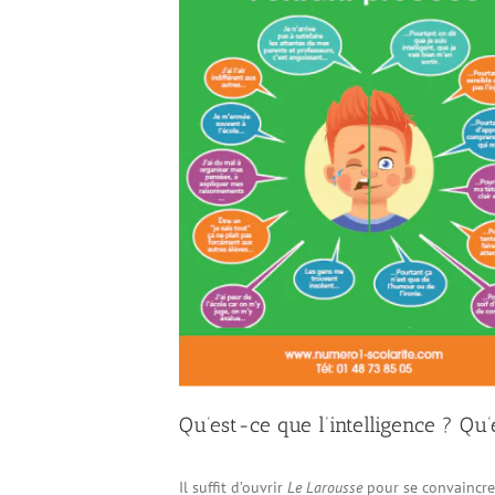
Qu’est-ce que l’intelligence ? Qu’
Il suffit d’ouvrir
Le Larousse
pour se convaincre 