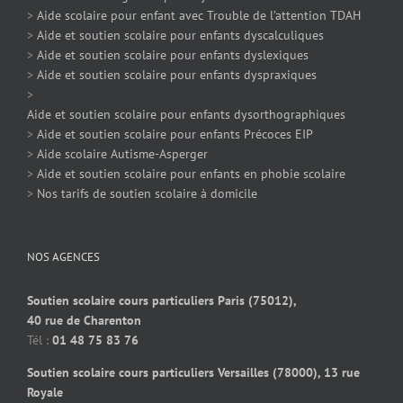
>
Aide scolaire pour enfant avec Trouble de l’attention TDAH
>
Aide et soutien scolaire pour enfants dyscalculiques
>
Aide et soutien scolaire pour enfants dyslexiques
>
Aide et soutien scolaire pour enfants dyspraxiques
>
Aide et soutien scolaire pour enfants dysorthographiques
>
Aide et soutien scolaire pour enfants Précoces EIP
>
Aide scolaire Autisme-Asperger
>
Aide et soutien scolaire pour enfants en phobie scolaire
>
Nos tarifs de soutien scolaire à domicile
NOS AGENCES
Soutien scolaire cours particuliers Paris (75012),
40 rue de Charenton
Tél :
01 48 75 83 76
Soutien scolaire cours particuliers Versailles (78000), 13 rue
Royale