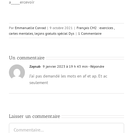
a_____ercevoir
Par
Emmanuelle Conrad
|
9 octobre 2021
|
Français CM2 : exercices ,
cartes mentales, leçons gratuits spécial Dys
|
1 Commentaire
Un commentaire
Zaynab
9 janvier 2023 à 19 h 43 min
- Répondre
J’ai pas demandé les mots en af et ap. Et ac
seulement
Laisser un commentaire
Commentaire