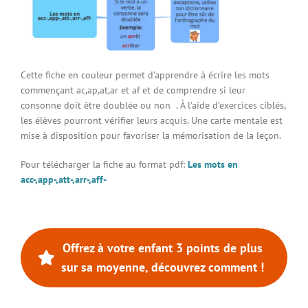
Connexion à votre espace
Cette fiche en couleur permet d’apprendre à écrire les mots
commençant ac,ap,at,ar et af et de comprendre si leur
consonne doit être doublée ou non . À l’aide d’exercices ciblés,
les élèves pourront vérifier leurs acquis. Une carte mentale est
mise à disposition pour favoriser la mémorisation de la leçon.
Pour télécharger la fiche au format pdf:
Les mots en
acc-,app-,att-,arr-,aff-
Offrez à votre enfant 3 points de plus
sur sa moyenne, découvrez comment !