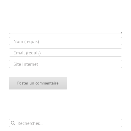
Rechercher: