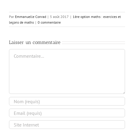
Par
Emmanuelle Conrad
|
5 août 2017
|
1ère option maths : exercices et
leçons de maths
|
0 commentaire
Laisser un commentaire
Commentaire