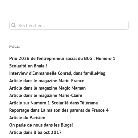
Rechercher:
Média
Prix 2026 de l’entrepreneur social du BCG : Numéro 1
Scolarité en finale !
Interview d’Emmanuelle Conrad, dans familleMag
Article dans le magazine Marie-France
Article dans le magazine Magic Maman
Article dans le magazine Marie-Claire
Article sur Numéro 1 Scolarité dans Télérama
Reportage dans La maison des parents de France 4
Article du Parisien
On parle de nous dans les Blogs!
Article dans Biba oct 2017