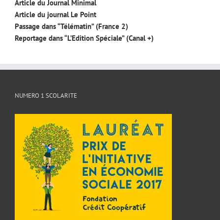
Article du Journal Minimal
Article du journal Le Point
Passage dans “Télématin” (France 2)
Reportage dans “L’Edition Spéciale” (Canal +)
NUMERO 1 SCOLARITE