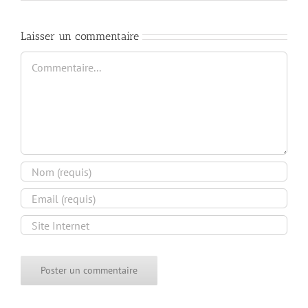
Connexion à votre espace
Laisser un commentaire
Commentaire