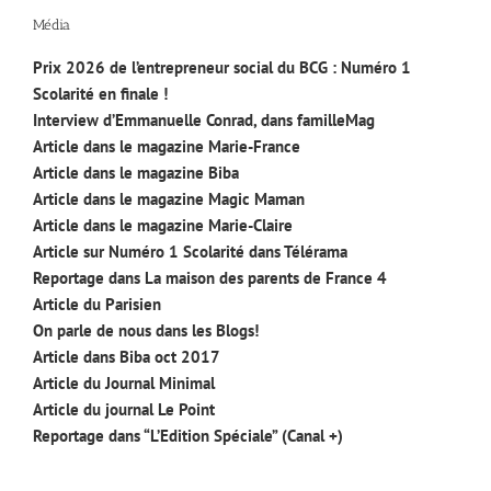
Média
Prix 2026 de l’entrepreneur social du BCG : Numéro 1
Scolarité en finale !
Interview d’Emmanuelle Conrad, dans familleMag
Article dans le magazine Marie-France
Article dans le magazine Biba
Article dans le magazine Magic Maman
Article dans le magazine Marie-Claire
Article sur Numéro 1 Scolarité dans Télérama
Reportage dans La maison des parents de France 4
Article du Parisien
On parle de nous dans les Blogs!
Article dans Biba oct 2017
Article du Journal Minimal
Article du journal Le Point
Reportage dans “L’Edition Spéciale” (Canal +)