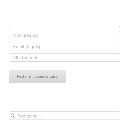
Connexion à votre espace
Rechercher: