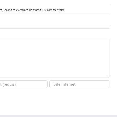
rs, leçons et exercices de Maths
|
0 commentaire