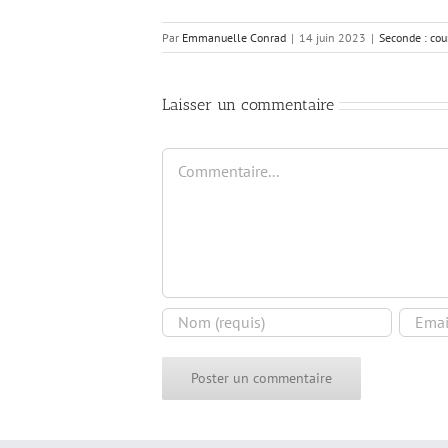
Par
Emmanuelle Conrad
|
14 juin 2023
|
Seconde : cou
Laisser un commentaire
Commentaire