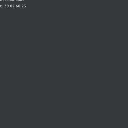
01 39 02 60 23