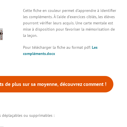
Cette fiche en couleur permet d’apprendre à identifier
les compléments. À l’aide d’exercices ciblés, les élèves
pourront vérifier leurs acquis. Une carte mentale est
mise à disposition pour favoriser la mémorisation de
la leçon.
Pour télécharger la fiche au format pdf:
Les
compléments.docx
nts de plus sur sa moyenne, découvrez comment !
 déplaçables ou supprimables :