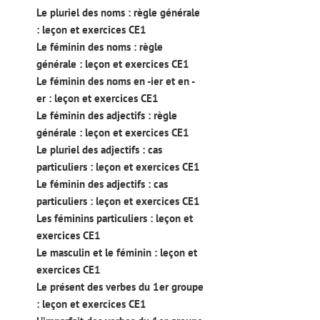
Le pluriel des noms : règle générale
: leçon et exercices CE1
Le féminin des noms : règle
générale : leçon et exercices CE1
Le féminin des noms en -ier et en -
er : leçon et exercices CE1
Le féminin des adjectifs : règle
générale : leçon et exercices CE1
Le pluriel des adjectifs : cas
particuliers : leçon et exercices CE1
Le féminin des adjectifs : cas
particuliers : leçon et exercices CE1
Les féminins particuliers : leçon et
exercices CE1
Le masculin et le féminin : leçon et
exercices CE1
Le présent des verbes du 1er groupe
: leçon et exercices CE1