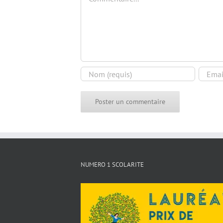
NUMERO 1 SCOLARITE