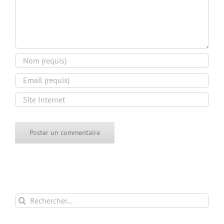
Rechercher: