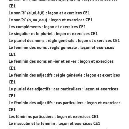
CE1
Le son “ê” (ai,ei,è,ê) : leçon et exercices CE1
Le son “o” (o, au ,eau) : leçon et exercices CE1
Les compléments : leçon et exercices CE1
Le singulier et le pluriel : leçon et exercices CE1
Le pluriel des noms : règle générale : leçon et exercices CE1
Le féminin des noms : règle générale : leçon et exercices
CE1
Le féminin des noms en -ier et en -er : leçon et exercices
CE1
Le féminin des adjectifs : règle générale : leçon et exercices
CE1
Le pluriel des adjectifs : cas particuliers : leçon et exercices
CE1
Le féminin des adjectifs : cas particuliers : leçon et exercices
CE1
Les féminins particuliers : leçon et exercices CE1
Le masculin et le féminin : leçon et exercices CE1