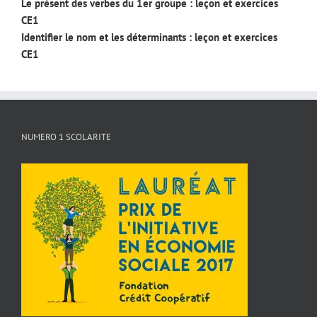
Le présent des verbes du 1er groupe : leçon et exercices
CE1
Identifier le nom et les déterminants : leçon et exercices
CE1
NUMERO 1 SCOLARITE