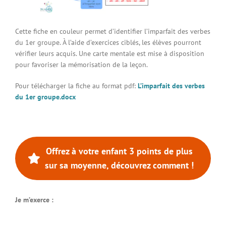
Connexion à votre espace
Cette fiche en couleur permet d’identifier l’imparfait des verbes
du 1er groupe. À l’aide d’exercices ciblés, les élèves pourront
vérifier leurs acquis. Une carte mentale est mise à disposition
pour favoriser la mémorisation de la leçon.
Pour télécharger la fiche au format pdf:
L’imparfait des verbes
du 1er groupe.docx
Offrez à votre enfant 3 points de plus
sur sa moyenne, découvrez comment !
Je m’exerce :