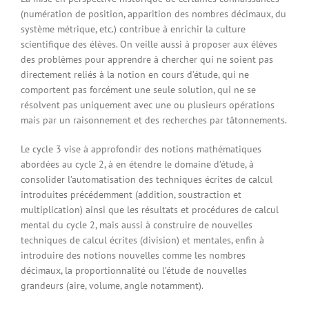
(numération de position, apparition des nombres décimaux, du
système métrique, etc.) contribue à enrichir la culture
scientifique des élèves. On veille aussi à proposer aux élèves
des problèmes pour apprendre à chercher qui ne soient pas
directement reliés à la notion en cours d’étude, qui ne
comportent pas forcément une seule solution, qui ne se
résolvent pas uniquement avec une ou plusieurs opérations
mais par un raisonnement et des recherches par tâtonnements.
Le cycle 3 vise à approfondir des notions mathématiques
abordées au cycle 2, à en étendre le domaine d’étude, à
consolider l’automatisation des techniques écrites de calcul
introduites précédemment (addition, soustraction et
multiplication) ainsi que les résultats et procédures de calcul
mental du cycle 2, mais aussi à construire de nouvelles
techniques de calcul écrites (division) et mentales, enfin à
introduire des notions nouvelles comme les nombres
décimaux, la proportionnalité ou l’étude de nouvelles
grandeurs (aire, volume, angle notamment).