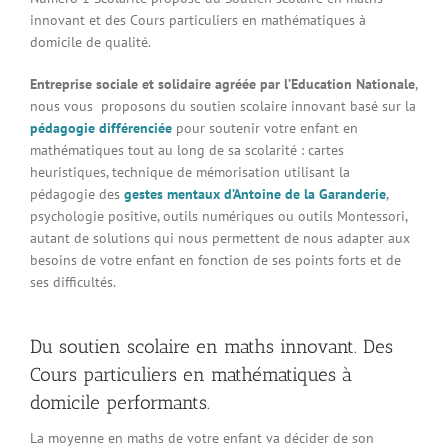
innovant et des Cours particuliers en mathématiques à
Connexion à votre espace
domicile de qualité.
Entreprise sociale et solidaire agréée par l’Education Nationale
,
nous vous proposons du soutien scolaire innovant basé sur la
pédagogie différenciée
pour soutenir votre enfant en
mathématiques tout au long de sa scolarité : cartes
heuristiques, technique de mémorisation utilisant la
pédagogie des
gestes mentaux d’Antoine de la Garanderie
,
psychologie positive, outils numériques ou outils Montessori,
autant de solutions qui nous permettent de nous adapter aux
besoins de votre enfant en fonction de ses points forts et de
ses difficultés.
Du soutien scolaire en maths innovant. Des
Cours particuliers en mathématiques à
domicile performants.
La moyenne en maths de votre enfant va décider de son