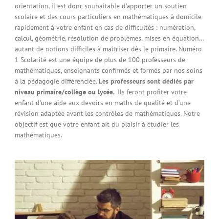
orientation, il est donc souhaitable d’apporter un soutien
scolaire et des cours particuliers en mathématiques à domicile
rapidement à votre enfant en cas de difficultés : numération,
calcul, géométrie, résolution de problèmes, mises en équation…
autant de notions difficiles à maîtriser dès le primaire. Numéro
1 Scolarité est une équipe de plus de 100 professeurs de
mathématiques, enseignants confirmés et formés par nos soins
à la pédagogie différenciée.
Les professeurs sont dédiés par
niveau primaire/collège ou lycée.
Ils feront profiter votre
enfant d’une aide aux devoirs en maths de qualité et d’une
révision adaptée avant les contrôles de mathématiques. Notre
objectif est que votre enfant ait du plaisir à étudier les
mathématiques.