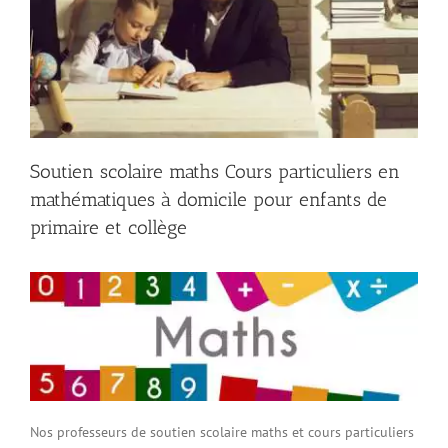
Soutien scolaire maths Cours particuliers en
mathématiques à domicile pour enfants de
primaire et collège
Nos professeurs de soutien scolaire maths et cours particuliers