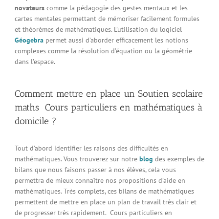
novateurs
comme la pédagogie des gestes mentaux et les
cartes mentales permettant de mémoriser facilement formules
et théorèmes de mathématiques. L’utilisation du logiciel
Géogebra
permet aussi d’aborder efficacement les notions
complexes comme la résolution d’équation ou la géométrie
dans l’espace.
Comment mettre en place un Soutien scolaire
maths Cours particuliers en mathématiques à
domicile ?
Tout d’abord identifier les raisons des difficultés en
mathématiques. Vous trouverez sur notre
blog
des exemples de
bilans que nous faisons passer à nos élèves, cela vous
permettra de mieux connaître nos propositions d’aide en
mathématiques. Très complets, ces bilans de mathématiques
permettent de mettre en place un plan de travail très clair et
de progresser très rapidement. Cours particuliers en