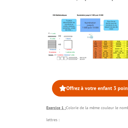
Offrez à votre enfant 3 poi
Exercice 1 :
Colorie de la même couleur le nom
lettres :