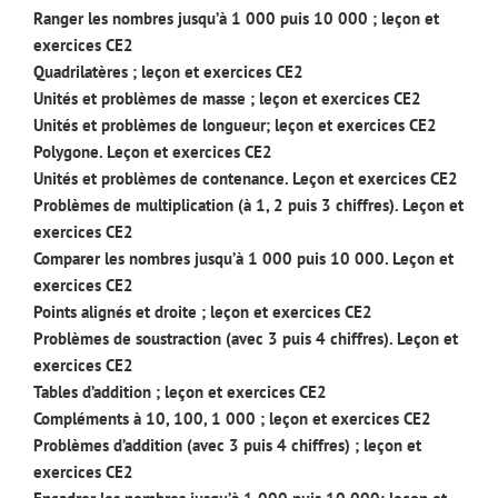
Ranger les nombres jusqu’à 1 000 puis 10 000 ; leçon et
exercices CE2
Quadrilatères ; leçon et exercices CE2
Unités et problèmes de masse ; leçon et exercices CE2
Unités et problèmes de longueur; leçon et exercices CE2
Polygone. Leçon et exercices CE2
Unités et problèmes de contenance. Leçon et exercices CE2
Problèmes de multiplication (à 1, 2 puis 3 chiffres). Leçon et
exercices CE2
Comparer les nombres jusqu’à 1 000 puis 10 000. Leçon et
exercices CE2
Points alignés et droite ; leçon et exercices CE2
Problèmes de soustraction (avec 3 puis 4 chiffres). Leçon et
exercices CE2
Tables d’addition ; leçon et exercices CE2
Compléments à 10, 100, 1 000 ; leçon et exercices CE2
Problèmes d’addition (avec 3 puis 4 chiffres) ; leçon et
exercices CE2