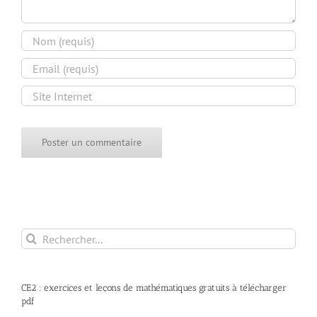
Rechercher:
CE2 : exercices et leçons de mathématiques gratuits à télécharger
pdf