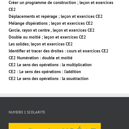
Créer un programme de construction ; leçon et exercices
CE2
Déplacements et repérage ; leçon et exercices CE2
Mélange d’opérations ; leçon et exercices CE2
Cercle, rayon et centre , leçon et exercices CE2
Double ou moitié ; leçon et exercices CE2
Les solides; leçon et exercices CE2
Identifier et tracer des droites : cours et exercices CE2
CE2 Numération : double et moitié
CE2 Le sens des opérations : la multiplication
CE2 : Le sens des opérations : l’addition
CE2 Le sens des opérations : la soustraction
NUMERO 1 SCOLARITE