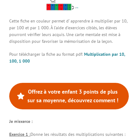
Connexion à votre espace
Cette fiche en couleur permet d’ apprendre à multiplier par 10,
par 100 et par 1 000. À l’aide d’exercices ciblés, les élèves
pourront vérifier leurs acquis. Une carte mentale est mise à
disposition pour favoriser la mémorisation de la leçon.
Pour télécharger la fiche au format pdf:
Multiplication par 10,
100, 1 000
Offrez à votre enfant 3 points de plus
sur sa moyenne, découvrez comment !
Je m’exerce :
Exercice 1 :
Donne les résultats des multiplications suivantes :