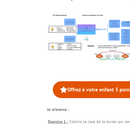
Offrez à votre enfant 3 poi
Je m’exerce :
Exercice 1 :
Colorie la case de la durée qui se