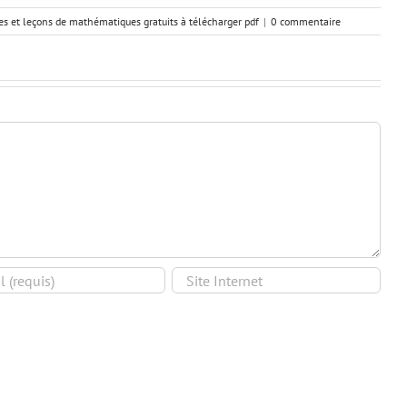
ces et leçons de mathématiques gratuits à télécharger pdf
|
0 commentaire