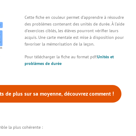
Cette fiche en couleur permet d’apprendre à résoudre
des problèmes contenant des unités de durée. À l’aide
d’exercices ciblés, les élèves pourront vérifier leurs
acquis. Une carte mentale est mise à disposition pour
favoriser la mémorisation de la leçon.
Pour télécharger la fiche au format pdf:
Unités et
problèmes de durée
nts de plus sur sa moyenne, découvrez comment !
mble la plus cohérente :