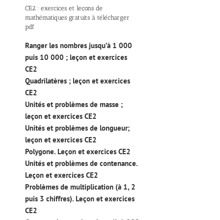
CE2 : exercices et leçons de
mathématiques gratuits à télécharger
pdf
Ranger les nombres jusqu’à 1 000
puis 10 000 ; leçon et exercices
CE2
Quadrilatères ; leçon et exercices
CE2
Unités et problèmes de masse ;
leçon et exercices CE2
Unités et problèmes de longueur;
leçon et exercices CE2
Polygone. Leçon et exercices CE2
Unités et problèmes de contenance.
Leçon et exercices CE2
Problèmes de multiplication (à 1, 2
puis 3 chiffres). Leçon et exercices
CE2