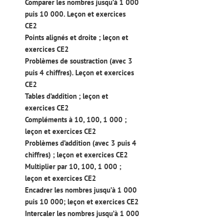
Comparer les nombres jusqu’à 1 000
puis 10 000. Leçon et exercices
CE2
Points alignés et droite ; leçon et
exercices CE2
Problèmes de soustraction (avec 3
puis 4 chiffres). Leçon et exercices
CE2
Tables d’addition ; leçon et
exercices CE2
Compléments à 10, 100, 1 000 ;
leçon et exercices CE2
Problèmes d’addition (avec 3 puis 4
chiffres) ; leçon et exercices CE2
Multiplier par 10, 100, 1 000 ;
leçon et exercices CE2
Encadrer les nombres jusqu’à 1 000
puis 10 000; leçon et exercices CE2
Intercaler les nombres jusqu’à 1 000