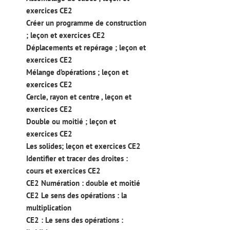
exercices CE2
Créer un programme de construction
; leçon et exercices CE2
Déplacements et repérage ; leçon et
exercices CE2
Mélange d’opérations ; leçon et
exercices CE2
Cercle, rayon et centre , leçon et
exercices CE2
Double ou moitié ; leçon et
exercices CE2
Les solides; leçon et exercices CE2
Identifier et tracer des droites :
cours et exercices CE2
CE2 Numération : double et moitié
CE2 Le sens des opérations : la
multiplication
CE2 : Le sens des opérations :