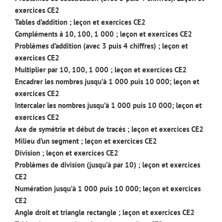
exercices CE2
Tables d’addition ; leçon et exercices CE2
Compléments à 10, 100, 1 000 ; leçon et exercices CE2
Problèmes d’addition (avec 3 puis 4 chiffres) ; leçon et
exercices CE2
Multiplier par 10, 100, 1 000 ; leçon et exercices CE2
Encadrer les nombres jusqu’à 1 000 puis 10 000; leçon et
exercices CE2
Intercaler les nombres jusqu’à 1 000 puis 10 000; leçon et
exercices CE2
Axe de symétrie et début de tracés ; leçon et exercices CE2
Milieu d’un segment ; leçon et exercices CE2
Division ; leçon et exercices CE2
Problèmes de division (jusqu’à par 10) ; leçon et exercices
CE2
Numération jusqu’à 1 000 puis 10 000; leçon et exercices
CE2
Angle droit et triangle rectangle ; leçon et exercices CE2