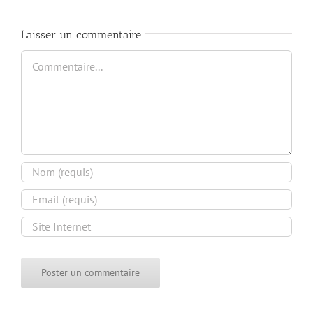
Laisser un commentaire
Commentaire