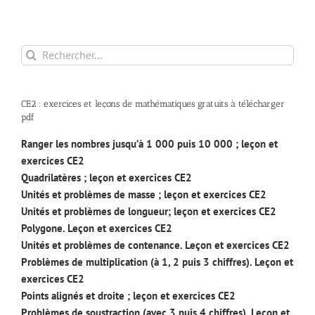
Rechercher:
CE2 : exercices et leçons de mathématiques gratuits à télécharger
pdf
Ranger les nombres jusqu’à 1 000 puis 10 000 ; leçon et
exercices CE2
Quadrilatères ; leçon et exercices CE2
Unités et problèmes de masse ; leçon et exercices CE2
Unités et problèmes de longueur; leçon et exercices CE2
Polygone. Leçon et exercices CE2
Unités et problèmes de contenance. Leçon et exercices CE2
Problèmes de multiplication (à 1, 2 puis 3 chiffres). Leçon et
exercices CE2
Points alignés et droite ; leçon et exercices CE2
Problèmes de soustraction (avec 3 puis 4 chiffres). Leçon et