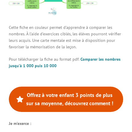
Connexion à votre espace
Cette fiche en couleur permet d’apprendre à comparer les
nombres. À l’aide d’exercices ciblés, les élèves pourront vérifier
leurs acquis. Une carte mentale est mise à disposition pour
favoriser la mémorisation de la leçon.
Pour télécharger la fiche au format pdf:
Comparer les nombres
jusqu’à 1 000 puis 10 000
Offrez à votre enfant 3 points de plus
sur sa moyenne, découvrez comment !
Je m’exerce :