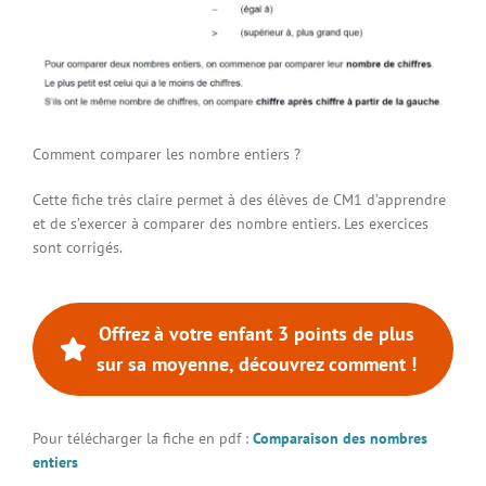
Connexion à votre espace
Comment comparer les nombre entiers ?
Cette fiche très claire permet à des élèves de CM1 d’apprendre
et de s’exercer à comparer des nombre entiers. Les exercices
sont corrigés.
Offrez à votre enfant 3 points de plus
sur sa moyenne, découvrez comment !
Pour télécharger la fiche en pdf :
Comparaison des nombres
entiers