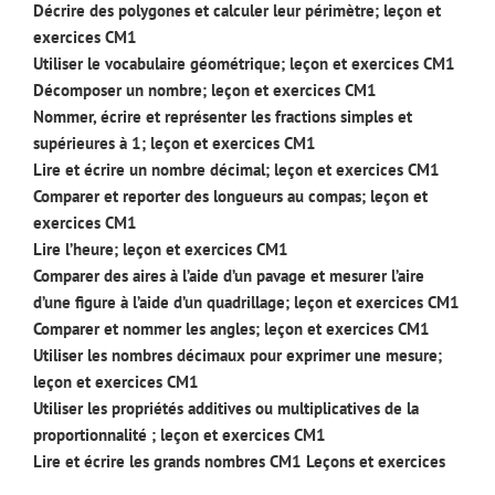
Décrire des polygones et calculer leur périmètre; leçon et
exercices CM1
Utiliser le vocabulaire géométrique; leçon et exercices CM1
Décomposer un nombre; leçon et exercices CM1
Nommer, écrire et représenter les fractions simples et
supérieures à 1; leçon et exercices CM1
Lire et écrire un nombre décimal; leçon et exercices CM1
Comparer et reporter des longueurs au compas; leçon et
exercices CM1
Lire l’heure; leçon et exercices CM1
Comparer des aires à l’aide d’un pavage et mesurer l’aire
d’une figure à l’aide d’un quadrillage; leçon et exercices CM1
Comparer et nommer les angles; leçon et exercices CM1
Utiliser les nombres décimaux pour exprimer une mesure;
leçon et exercices CM1
Utiliser les propriétés additives ou multiplicatives de la
proportionnalité ; leçon et exercices CM1
Lire et écrire les grands nombres CM1 Leçons et exercices