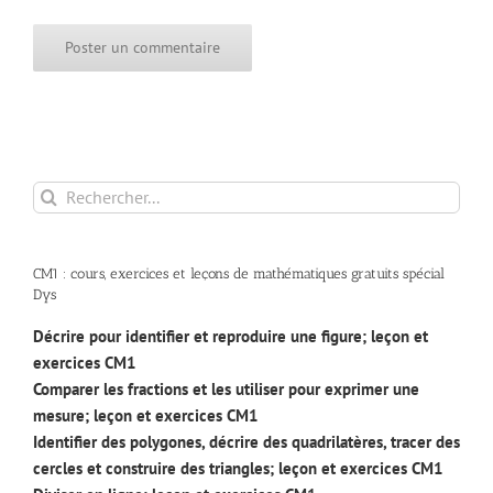
Rechercher:
CM1 : cours, exercices et leçons de mathématiques gratuits spécial
Dys
Décrire pour identifier et reproduire une figure; leçon et
exercices CM1
Comparer les fractions et les utiliser pour exprimer une
mesure; leçon et exercices CM1
Identifier des polygones, décrire des quadrilatères, tracer des
cercles et construire des triangles; leçon et exercices CM1