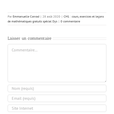
Par
Emmanuelle Conrad
|
28 août 2020
|
CM1 : cours, exercices et leçons
de mathématiques gratuits spécial Dys
|
0 commentaire
Laisser un commentaire
Commentaire