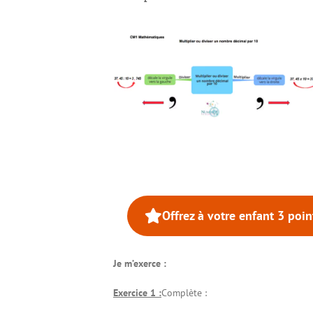
Offrez à votre enfant 3 poi
Je m’exerce :
Exercice 1 :
Complète :