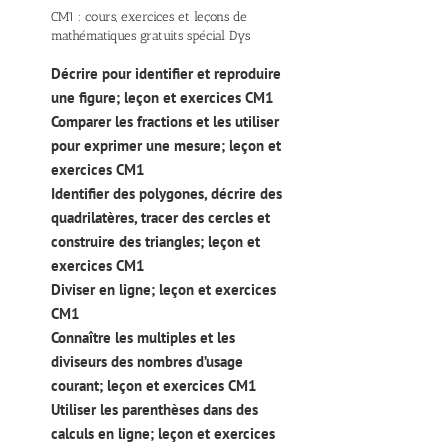
CM1 : cours, exercices et leçons de
mathématiques gratuits spécial Dys
Décrire pour identifier et reproduire
une figure; leçon et exercices CM1
Comparer les fractions et les utiliser
pour exprimer une mesure; leçon et
exercices CM1
Identifier des polygones, décrire des
quadrilatères, tracer des cercles et
construire des triangles; leçon et
exercices CM1
Diviser en ligne; leçon et exercices
CM1
Connaître les multiples et les
diviseurs des nombres d’usage
courant; leçon et exercices CM1
Utiliser les parenthèses dans des
calculs en ligne; leçon et exercices