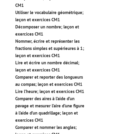
CM1
Utiliser le vocabulaire géométrique;
leçon et exercices CM1
Décomposer un nombre; leçon et
exercices CM1
Nommer, écrire et représenter les
fractions simples et supérieures à 1;
leçon et exercices CM1
Lire et écrire un nombre décimal;
leçon et exercices CM1
Comparer et reporter des longueurs
au compas; leçon et exercices CM1
Lire l’heure; leçon et exercices CM1
Comparer des aires à l’aide d’un
pavage et mesurer l’aire d’une figure
à l’aide d’un quadrillage; leçon et
exercices CM1
Comparer et nommer les angles;