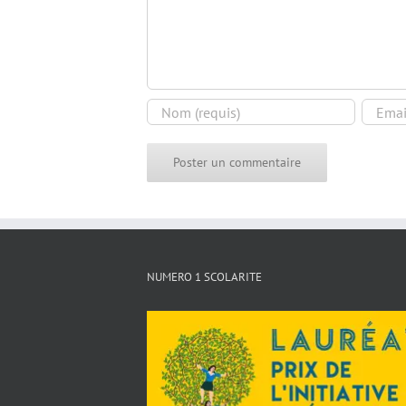
NUMERO 1 SCOLARITE