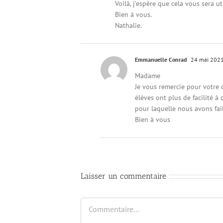
Voilà, j’espère que cela vous sera uti
Bien à vous.
Nathalie.
Emmanuelle Conrad
24 mai 2021
Madame
Je vous remercie pour votre 
élèves ont plus de facilité à
pour laquelle nous avons fai
Bien à vous
Laisser un commentaire
Commentaire