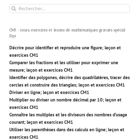
Rechercher:
CM1 : cours, exercices et leçons de mathématiques gratuits spécial
Dys
Décrire pour identifier et reproduire une figure; leçon et
exercices CM1
Comparer les fractions et les utiliser pour exprimer une
mesure; leçon et exercices CM1
Identifier des polygones, décrire des quadrilatères, tracer des
cercles et construire des triangles; leçon et exercices CM1
Diviser en ligne; leçon et exercices CM1
Multiplier ou diviser un nombre décimal par 10; leçon et
exercices CM1
Connaître les multiples et les diviseurs des nombres d’usage
courant; leçon et exercices CM1
Utiliser les parenthèses dans des calculs en ligne; leçon et
exercices CM1