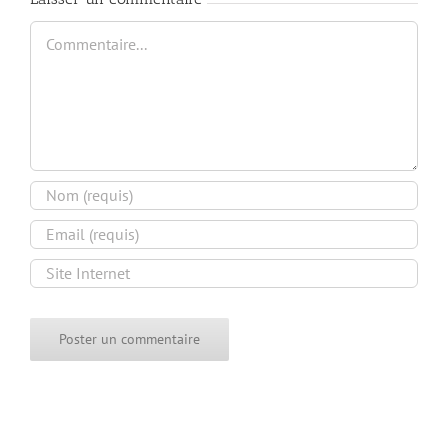
Commentaire