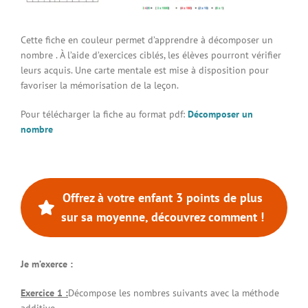
Connexion à votre espace
Cette fiche en couleur permet d’apprendre à décomposer un
nombre . À l’aide d’exercices ciblés, les élèves pourront vérifier
leurs acquis. Une carte mentale est mise à disposition pour
favoriser la mémorisation de la leçon.
Pour télécharger la fiche au format pdf:
Décomposer un
nombre
Offrez à votre enfant 3 points de plus
sur sa moyenne, découvrez comment !
Je m’exerce :
Exercice 1 :
Décompose les nombres suivants avec la méthode
additive