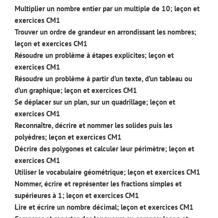
Multiplier un nombre entier par un multiple de 10; leçon et
exercices CM1
Trouver un ordre de grandeur en arrondissant les nombres;
leçon et exercices CM1
Résoudre un problème à étapes explicites; leçon et
exercices CM1
Résoudre un problème à partir d’un texte, d’un tableau ou
d’un graphique; leçon et exercices CM1
Se déplacer sur un plan, sur un quadrillage; leçon et
exercices CM1
Reconnaître, décrire et nommer les solides puis les
polyèdres; leçon et exercices CM1
Décrire des polygones et calculer leur périmètre; leçon et
exercices CM1
Utiliser le vocabulaire géométrique; leçon et exercices CM1
Nommer, écrire et représenter les fractions simples et
supérieures à 1; leçon et exercices CM1
Lire et écrire un nombre décimal; leçon et exercices CM1