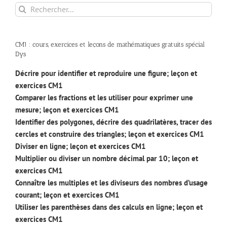
Rechercher:
CM1 : cours, exercices et leçons de mathématiques gratuits spécial
Dys
Décrire pour identifier et reproduire une figure; leçon et
exercices CM1
Comparer les fractions et les utiliser pour exprimer une
mesure; leçon et exercices CM1
Identifier des polygones, décrire des quadrilatères, tracer des
cercles et construire des triangles; leçon et exercices CM1
Diviser en ligne; leçon et exercices CM1
Multiplier ou diviser un nombre décimal par 10; leçon et
exercices CM1
Connaître les multiples et les diviseurs des nombres d’usage
courant; leçon et exercices CM1
Utiliser les parenthèses dans des calculs en ligne; leçon et
exercices CM1