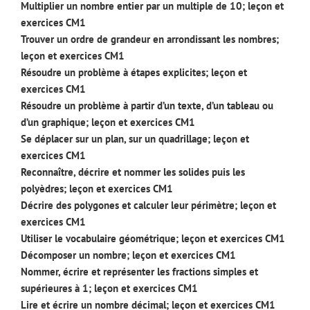
Multiplier un nombre entier par un multiple de 10; leçon et
exercices CM1
Trouver un ordre de grandeur en arrondissant les nombres;
leçon et exercices CM1
Résoudre un problème à étapes explicites; leçon et
exercices CM1
Résoudre un problème à partir d’un texte, d’un tableau ou
d’un graphique; leçon et exercices CM1
Se déplacer sur un plan, sur un quadrillage; leçon et
exercices CM1
Reconnaître, décrire et nommer les solides puis les
polyèdres; leçon et exercices CM1
Décrire des polygones et calculer leur périmètre; leçon et
exercices CM1
Utiliser le vocabulaire géométrique; leçon et exercices CM1
Décomposer un nombre; leçon et exercices CM1
Nommer, écrire et représenter les fractions simples et
supérieures à 1; leçon et exercices CM1
Lire et écrire un nombre décimal; leçon et exercices CM1