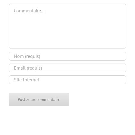
Commentaire