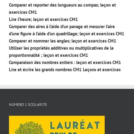
Comparer et reporter des longueurs au compas; leçon et
exercices CM1
Lire l’heure; leçon et exercices CM1
Comparer des aires à l’aide d’un pavage et mesurer l’aire
d’une figure à l’aide d’un quadrillage; leçon et exercices CM1
Comparer et nommer les angles; leçon et exercices CM1
Utiliser les propriétés additives ou multiplicatives de la
proportionnalité ; leçon et exercices CM1
Comparaison des nombres entiers : leçon et exercices CM1
Lire et écrire les grands nombres CM1 Leçons et exercices
NUMERO 1 SCOLARITE