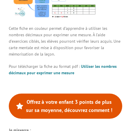
Connexion à votre espace
Cette fiche en couleur permet d’apprendre à utiliser les
nombres décimaux pour exprimer une mesure. À l’aide
d’exercices ciblés, les élèves pourront vérifier leurs acquis. Une
carte mentale est mise à disposition pour favoriser la
mémorisation de la leçon.
Pour télécharger la fiche au format pdf :
Utiliser les nombres
décimaux pour exprimer une mesure
Offrez à votre enfant 3 points de plus
sur sa moyenne, découvrez comment !
Je m’exerce :