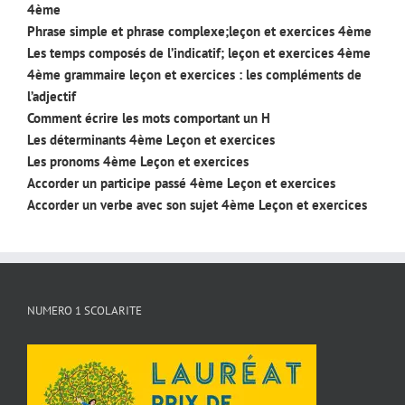
4ème
Phrase simple et phrase complexe;leçon et exercices 4ème
Les temps composés de l’indicatif; leçon et exercices 4ème
4ème grammaire leçon et exercices : les compléments de
l’adjectif
Comment écrire les mots comportant un H
Les déterminants 4ème Leçon et exercices
Les pronoms 4ème Leçon et exercices
Accorder un participe passé 4ème Leçon et exercices
Accorder un verbe avec son sujet 4ème Leçon et exercices
NUMERO 1 SCOLARITE