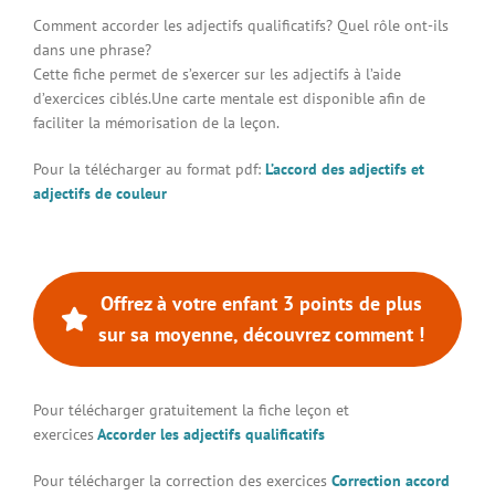
Comment accorder les adjectifs qualificatifs? Quel rôle ont-ils
Connexion à votre espace
dans une phrase?
Cette fiche permet de s’exercer sur les adjectifs à l’aide
d’exercices ciblés.Une carte mentale est disponible afin de
faciliter la mémorisation de la leçon.
Pour la télécharger au format pdf:
L’accord des adjectifs et
adjectifs de couleur
Offrez à votre enfant 3 points de plus
sur sa moyenne, découvrez comment !
Pour télécharger gratuitement la fiche leçon et
exercices
Accorder les adjectifs qualificatifs
Pour télécharger la correction des exercices
Correction accord