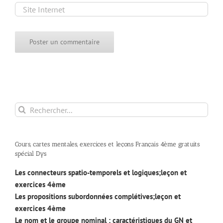
Rechercher:
Cours, cartes mentales, exercices et leçons Français 4ème gratuits
spécial Dys
Les connecteurs spatio-temporels et logiques;leçon et
exercices 4ème
Les propositions subordonnées complétives;leçon et
exercices 4ème
Le nom et le groupe nominal : caractéristiques du GN et