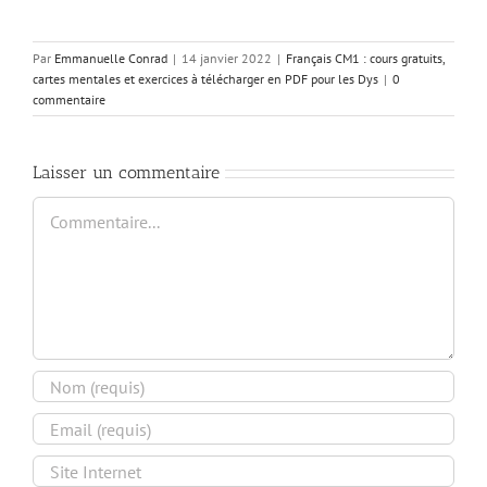
Par
Emmanuelle Conrad
|
14 janvier 2022
|
Français CM1 : cours gratuits,
cartes mentales et exercices à télécharger en PDF pour les Dys
|
0
commentaire
Laisser un commentaire
Commentaire