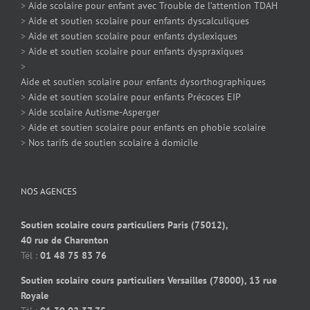
>
Aide scolaire pour enfant avec Trouble de l’attention TDAH
>
Aide et soutien scolaire pour enfants dyscalculiques
>
Aide et soutien scolaire pour enfants dyslexiques
>
Aide et soutien scolaire pour enfants dyspraxiques
>
Aide et soutien scolaire pour enfants dysorthographiques
>
Aide et soutien scolaire pour enfants Précoces EIP
>
Aide scolaire Autisme-Asperger
>
Aide et soutien scolaire pour enfants en phobie scolaire
>
Nos tarifs de soutien scolaire à domicile
NOS AGENCES
Soutien scolaire cours particuliers Paris (75012),
40 rue de Charenton
Tél :
01 48 75 83 76
Soutien scolaire cours particuliers Versailles (78000), 13 rue
Royale