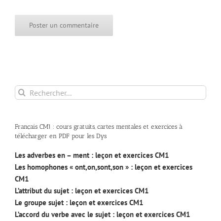
Rechercher:
Français CM1 : cours gratuits, cartes mentales et exercices à
télécharger en PDF pour les Dys
Les adverbes en – ment : leçon et exercices CM1
Les homophones « ont,on,sont,son » : leçon et exercices
CM1
L’attribut du sujet : leçon et exercices CM1
Le groupe sujet : leçon et exercices CM1
L’accord du verbe avec le sujet : leçon et exercices CM1