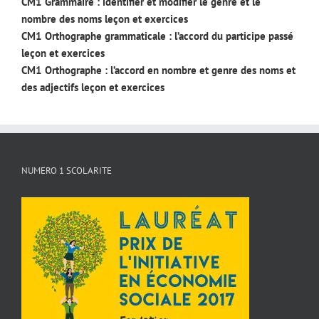
CM1 Grammaire : identifier et modifier le genre et le
nombre des noms leçon et exercices
CM1 Orthographe grammaticale : l’accord du participe passé
leçon et exercices
CM1 Orthographe : l’accord en nombre et genre des noms et
des adjectifs leçon et exercices
NUMERO 1 SCOLARITE