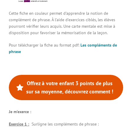
Connexion à votre espace
Cette fiche en couleur permet d’apprendre la notion de
complément de phrase. À l’aide d’exercices ciblés, les élèves
pourront vérifier leurs acquis. Une carte mentale est mise à
disposition pour favoriser la mémorisation de la leçon.
Pour télécharger la fiche au format pdf:
Les compléments de
phrase
Offrez à votre enfant 3 points de plus
sur sa moyenne, découvrez comment !
Je m’exerce :
Exercice 1 :
Surligne les compléments de phrase :