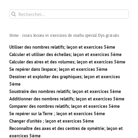
Rechercher:
5ème : cours, leçons et exercices de maths spécial Dys gratuits
Utiliser des nombres relatifs; leçon et exercices 5ème
Calculer et utiliser des échelles; leçon et exercices 5ème
Calculer des aires et des volumes; leçon et exercices 5ème
Se repérer dans l’espace; leçon et exercices 5ème
Dessiner et exploiter des graphiques; leçon et exercices
5ème
Soustraire des nombres relatifs; leçon et exercices 5ème
Additionner des nombres relatifs; leçon et exercices 5ème
Comparer des nombres relatifs; leçon et exercices 5ème
Se repérer sur la Terre ; leçon et exercices 5ème
Changer d’unités ; leçon et exercices 5ème
Reconnaître des axes et des centres de symétrie; leçon et
exercices 5ème