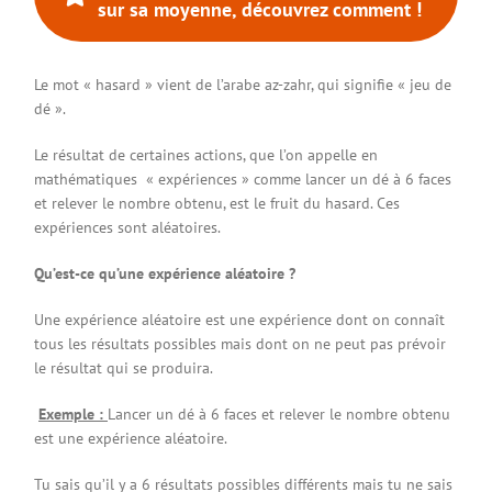
sur sa moyenne, découvrez comment !
Le mot « hasard » vient de l’arabe az-zahr, qui signifie « jeu de
dé ».
Le résultat de certaines actions, que l’on appelle en
mathématiques « expériences » comme lancer un dé à 6 faces
et relever le nombre obtenu, est le fruit du hasard. Ces
expériences sont aléatoires.
Qu’est-ce qu’une expérience aléatoire ?
Une expérience aléatoire est une expérience dont on connaît
tous les résultats possibles mais dont on ne peut pas prévoir
le résultat qui se produira.
Exemple :
Lancer un dé à 6 faces et relever le nombre obtenu
est une expérience aléatoire.
Tu sais qu’il y a 6 résultats possibles différents mais tu ne sais