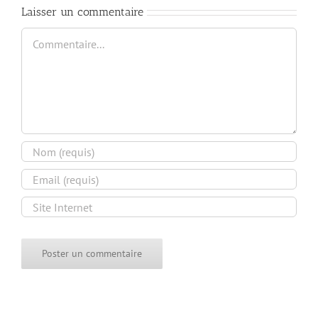
Laisser un commentaire
Commentaire