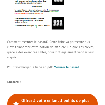
Connexion à votre espace
Comment mesurer le hasard? Cette fiche va permettre aux
élèves d’aborder cette notion de manière ludique. Les élèves,
grâce à des exercices ciblés, pourront également vérifier leur
acquis.
Pour télécharger la fiche en pdf:
Mesurer le hasard
L’hasard :
Offrez à votre enfant 3 points de plus