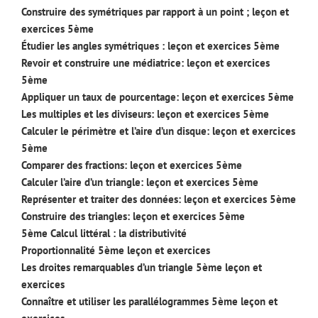
Construire des symétriques par rapport à un point ; leçon et
exercices 5ème
Étudier les angles symétriques : leçon et exercices 5ème
Revoir et construire une médiatrice: leçon et exercices
5ème
Appliquer un taux de pourcentage: leçon et exercices 5ème
Les multiples et les diviseurs: leçon et exercices 5ème
Calculer le périmètre et l’aire d’un disque: leçon et exercices
5ème
Comparer des fractions: leçon et exercices 5ème
Calculer l’aire d’un triangle: leçon et exercices 5ème
Représenter et traiter des données: leçon et exercices 5ème
Construire des triangles: leçon et exercices 5ème
5ème Calcul littéral : la distributivité
Proportionnalité 5ème leçon et exercices
Les droites remarquables d’un triangle 5ème leçon et
exercices
Connaître et utiliser les parallélogrammes 5ème leçon et