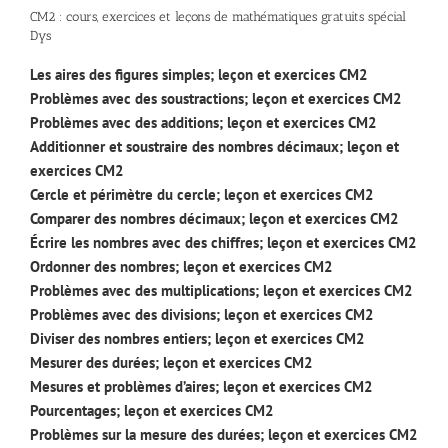
CM2 : cours, exercices et leçons de mathématiques gratuits spécial
Dys
Les aires des figures simples; leçon et exercices CM2
Problèmes avec des soustractions; leçon et exercices CM2
Problèmes avec des additions; leçon et exercices CM2
Additionner et soustraire des nombres décimaux; leçon et
exercices CM2
Cercle et périmètre du cercle; leçon et exercices CM2
Comparer des nombres décimaux; leçon et exercices CM2
Écrire les nombres avec des chiffres; leçon et exercices CM2
Ordonner des nombres; leçon et exercices CM2
Problèmes avec des multiplications; leçon et exercices CM2
Problèmes avec des divisions; leçon et exercices CM2
Diviser des nombres entiers; leçon et exercices CM2
Mesurer des durées; leçon et exercices CM2
Mesures et problèmes d’aires; leçon et exercices CM2
Pourcentages; leçon et exercices CM2
Problèmes sur la mesure des durées; leçon et exercices CM2