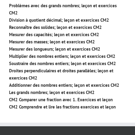
Problèmes avec des grands nombres; leçon et exercices
CM2
Division à quotient décimal; leçon et exercices CM2
Reconnaître des solides; leçon et exercices CM2
Mesurer des capacités; leçon et exercices CM2
Mesurer des masses; leçon et exercices CM2
Mesurer des longueurs; leçon et exercices CM2
Multiplier des nombres entiers; leçon et exercices CM2
Soustraire des nombres entiers; leçon et exercices CM2
Droites perpendiculaires et droites parallèles; leçon et
exercices CM2
Additionner des nombres entiers; leçon et exercices CM2
Les grands nombres; leçon et exercices CM2
CM2 Comparer une fraction avec 1. Exercices et leçon
CM2 Comprendre et lire les fractions exercices et leçon