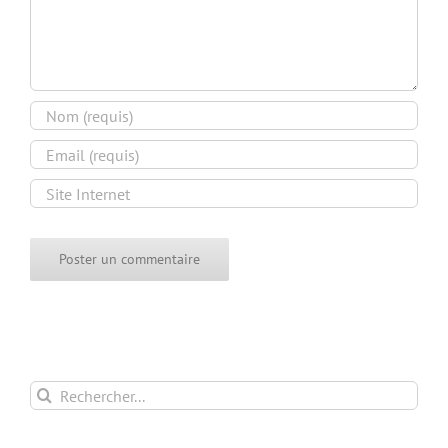
Rechercher: