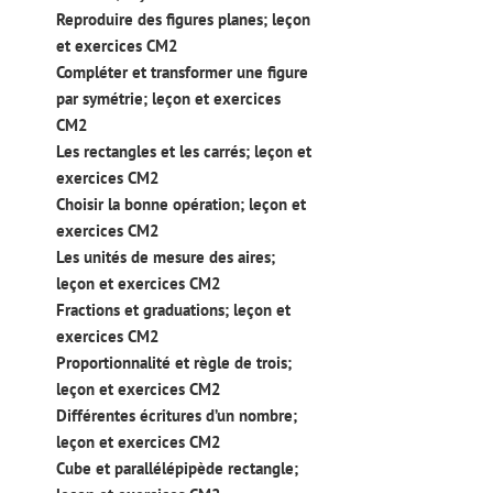
Reproduire des figures planes; leçon
et exercices CM2
Compléter et transformer une figure
par symétrie; leçon et exercices
CM2
Les rectangles et les carrés; leçon et
exercices CM2
Choisir la bonne opération; leçon et
exercices CM2
Les unités de mesure des aires;
leçon et exercices CM2
Fractions et graduations; leçon et
exercices CM2
Proportionnalité et règle de trois;
leçon et exercices CM2
Différentes écritures d’un nombre;
leçon et exercices CM2
Cube et parallélépipède rectangle;