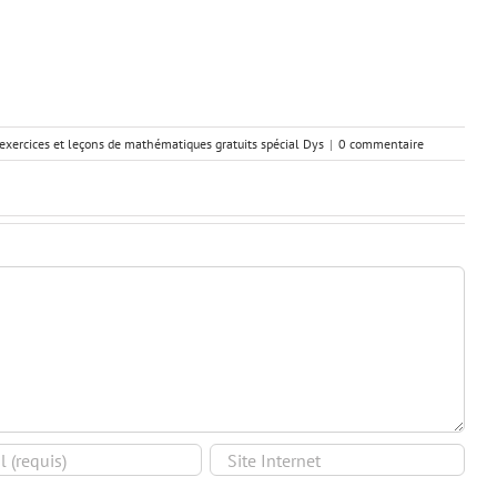
 exercices et leçons de mathématiques gratuits spécial Dys
|
0 commentaire