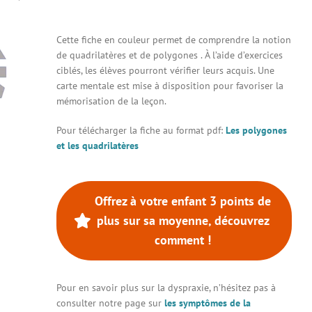
Cette fiche en couleur permet de comprendre la notion
de quadrilatères et de polygones . À l’aide d’exercices
ciblés, les élèves pourront vérifier leurs acquis. Une
carte mentale est mise à disposition pour favoriser la
mémorisation de la leçon.
Pour télécharger la fiche au format pdf:
Les polygones
et les quadrilatères
Offrez à votre enfant 3 points de
plus sur sa moyenne, découvrez
comment !
Pour en savoir plus sur la dyspraxie, n’hésitez pas à
consulter notre page sur
les symptômes de la