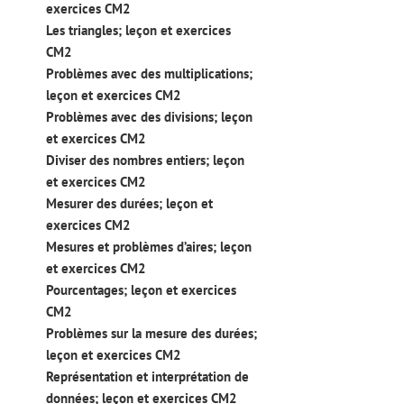
exercices CM2
Les triangles; leçon et exercices
CM2
Problèmes avec des multiplications;
leçon et exercices CM2
Problèmes avec des divisions; leçon
et exercices CM2
Diviser des nombres entiers; leçon
et exercices CM2
Mesurer des durées; leçon et
exercices CM2
Mesures et problèmes d’aires; leçon
et exercices CM2
Pourcentages; leçon et exercices
CM2
Problèmes sur la mesure des durées;
leçon et exercices CM2
Représentation et interprétation de
données; leçon et exercices CM2