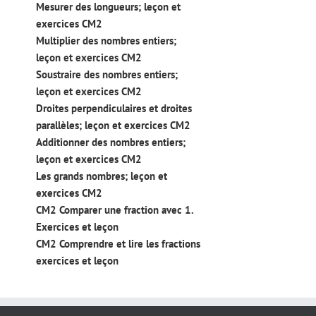
Mesurer des longueurs; leçon et
exercices CM2
Multiplier des nombres entiers;
leçon et exercices CM2
Soustraire des nombres entiers;
leçon et exercices CM2
Droites perpendiculaires et droites
parallèles; leçon et exercices CM2
Additionner des nombres entiers;
leçon et exercices CM2
Les grands nombres; leçon et
exercices CM2
CM2 Comparer une fraction avec 1.
Exercices et leçon
CM2 Comprendre et lire les fractions
exercices et leçon