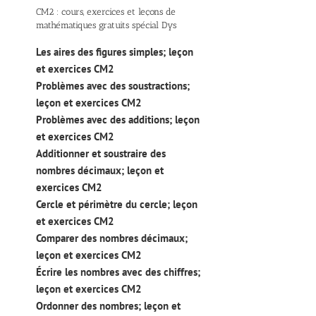
CM2 : cours, exercices et leçons de
mathématiques gratuits spécial Dys
Les aires des figures simples; leçon
et exercices CM2
Problèmes avec des soustractions;
leçon et exercices CM2
Problèmes avec des additions; leçon
et exercices CM2
Additionner et soustraire des
nombres décimaux; leçon et
exercices CM2
Cercle et périmètre du cercle; leçon
et exercices CM2
Comparer des nombres décimaux;
leçon et exercices CM2
Écrire les nombres avec des chiffres;
leçon et exercices CM2
Ordonner des nombres; leçon et