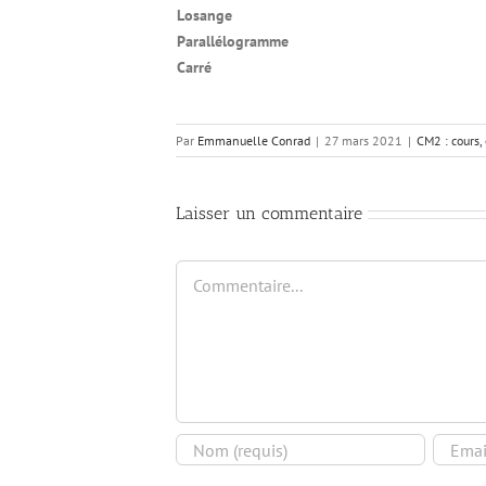
Losange
Parallélogramme
Carré
Par
Emmanuelle Conrad
|
27 mars 2021
|
CM2 : cours,
Laisser un commentaire
Commentaire