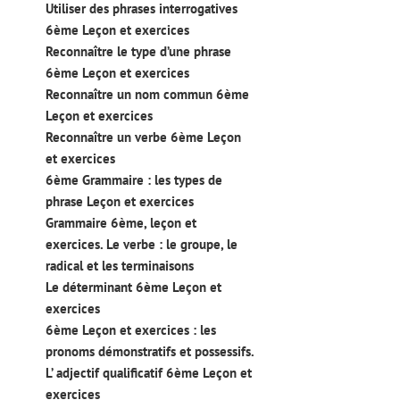
Utiliser des phrases interrogatives
6ème Leçon et exercices
Reconnaître le type d’une phrase
6ème Leçon et exercices
Reconnaître un nom commun 6ème
Leçon et exercices
Reconnaître un verbe 6ème Leçon
et exercices
6ème Grammaire : les types de
phrase Leçon et exercices
Grammaire 6ème, leçon et
exercices. Le verbe : le groupe, le
radical et les terminaisons
Le déterminant 6ème Leçon et
exercices
6ème Leçon et exercices : les
pronoms démonstratifs et possessifs.
L’ adjectif qualificatif 6ème Leçon et
exercices