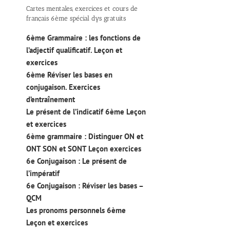
Cartes mentales, exercices et cours de
français 6ème spécial dys gratuits
6ème Grammaire : les fonctions de
l’adjectif qualificatif. Leçon et
exercices
6ème Réviser les bases en
conjugaison. Exercices
d’entraînement
Le présent de l’indicatif 6ème Leçon
et exercices
6ème grammaire : Distinguer ON et
ONT SON et SONT Leçon exercices
6e Conjugaison : Le présent de
l’impératif
6e Conjugaison : Réviser les bases –
QCM
Les pronoms personnels 6ème
Leçon et exercices