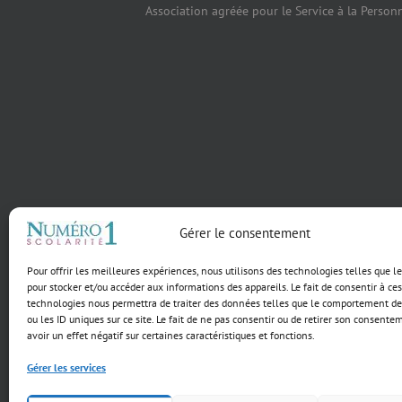
Association agréée pour le Service à la Person
Gérer le consentement
Pour offrir les meilleures expériences, nous utilisons des technologies telles que l
pour stocker et/ou accéder aux informations des appareils. Le fait de consentir à ces
technologies nous permettra de traiter des données telles que le comportement de
ou les ID uniques sur ce site. Le fait de ne pas consentir ou de retirer son consente
avoir un effet négatif sur certaines caractéristiques et fonctions.
Gérer les services