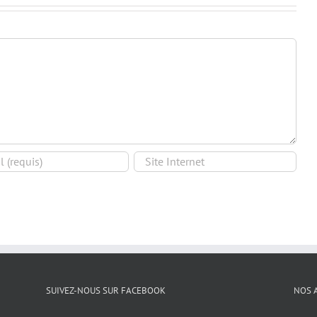
SUIVEZ-NOUS SUR FACEBOOK
NOS 