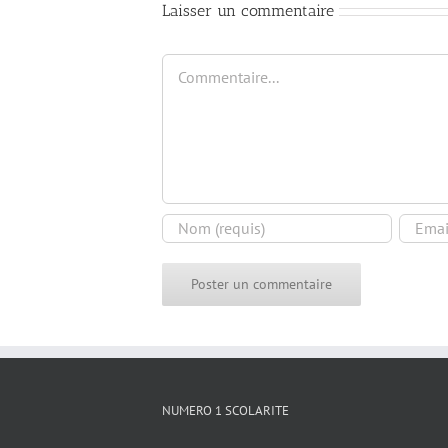
Laisser un commentaire
Commentaire
NUMERO 1 SCOLARITE