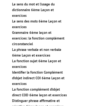
Le sens du mot et l’usage du
dictionnaire 6ème Leçon et
exercices
Le sens des mots 6ème Leçon et
exercices
Grammaire 6ème leçon et
exercices: la fonction complément
circonstanciel
La phrase verbale et non verbale
6ème Leçon et exercices
La fonction sujet 6ème Leçon et
exercices
Identifier la fonction Complément
d’objet indirect COI 6ème Leçon et
exercices
La fonction complément d’objet
direct COD 6ème leçon et exercices
Distinguer phrase affirmative et