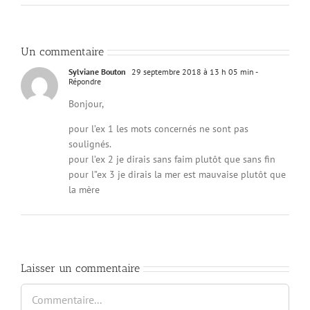
Un commentaire
Sylviane Bouton
29 septembre 2018 à 13 h 05 min
-
Répondre
Bonjour,
pour l’ex 1 les mots concernés ne sont pas
soulignés.
pour l’ex 2 je dirais sans faim plutôt que sans fin
pour l”ex 3 je dirais la mer est mauvaise plutôt que
la mère
Laisser un commentaire
Commentaire