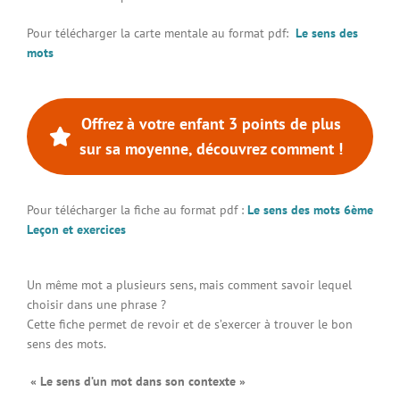
Connexion à votre espace
Pour télécharger la carte mentale au format pdf:
Le sens des
mots
Offrez à votre enfant 3 points de plus
sur sa moyenne, découvrez comment !
Pour télécharger la fiche au format pdf :
Le sens des mots 6ème
Leçon et exercices
Un même mot a plusieurs sens, mais comment savoir lequel
choisir dans une phrase ?
Cette fiche permet de revoir et de s’exercer à trouver le bon
sens des mots.
« Le sens d’un mot dans son contexte »