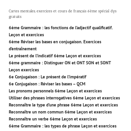
Cartes mentales, exercices et cours de français 6ème spécial dys
gratuits
6ème Grammaire : les fonctions de l’adjectif qualificatif.
Leçon et exercices
6ème Réviser les bases en conjugaison. Exercices
d’entraînement
Le présent de l’indicatif 6ème Leçon et exercices
6ème grammaire : Distinguer ON et ONT SON et SONT
Leçon exercices
6e Conjugaison : Le présent de l’impératif
6e Conjugaison : Réviser les bases – QCM
Les pronoms personnels 6ème Leçon et exercices
Utiliser des phrases interrogatives 6ème Leçon et exercices
Reconnaître le type d’une phrase 6ème Leçon et exercices
Reconnaître un nom commun 6ème Leçon et exercices
Reconnaître un verbe 6ème Leçon et exercices
6ème Grammaire : les types de phrase Leçon et exercices