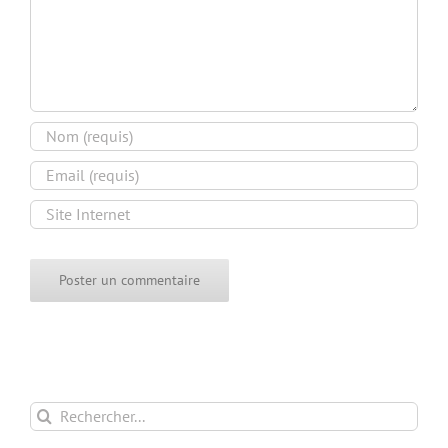
Rechercher: