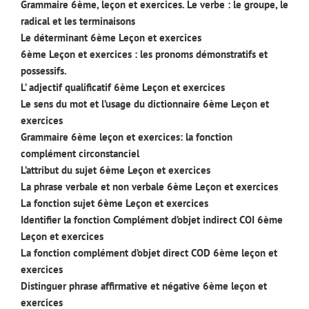
Grammaire 6ème, leçon et exercices. Le verbe : le groupe, le
radical et les terminaisons
Le déterminant 6ème Leçon et exercices
6ème Leçon et exercices : les pronoms démonstratifs et
possessifs.
L’ adjectif qualificatif 6ème Leçon et exercices
Le sens du mot et l’usage du dictionnaire 6ème Leçon et
exercices
Grammaire 6ème leçon et exercices: la fonction
complément circonstanciel
L’attribut du sujet 6ème Leçon et exercices
La phrase verbale et non verbale 6ème Leçon et exercices
La fonction sujet 6ème Leçon et exercices
Identifier la fonction Complément d’objet indirect COI 6ème
Leçon et exercices
La fonction complément d’objet direct COD 6ème leçon et
exercices
Distinguer phrase affirmative et négative 6ème leçon et
exercices